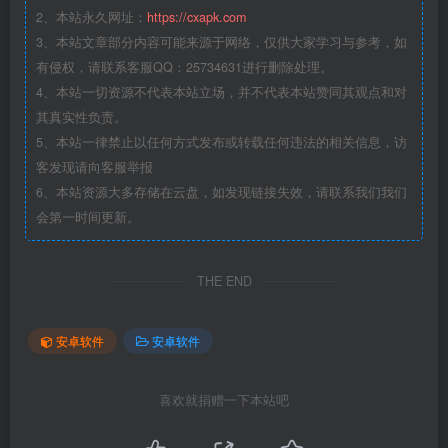
2、本站永久网址：
https://cxapk.com
3、本站文章部分内容可能来源于网络，仅供大家学习与参考，如
有侵权，请联系客服QQ：25734631进行删除处理。
4、本站一切资源不代表本站立场，并不代表本站赞同其观点和对
其真实性负责。
5、本站一律禁止以任何方式发布或转载任何违法的相关信息，访
客发现请向客服举报
6、本站资源大多存储在云盘，如发现链接失效，请联系我们我们
会第一时间更新。
THE END
安卓软件
安卓软件
喜欢就捐赠一下本站吧