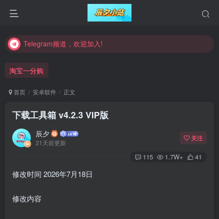
Telegram频道，欢迎加入!
Telegram频道，欢迎加入!
Telegram频道，欢迎加入!
淘宝一分购
首页
安卓软件
正文
下载工具箱 v4.2.3 VIP版
辰夕
关注
21天前更新
115
1.7W+
41
修改时间 2026年7月18日
修改内容