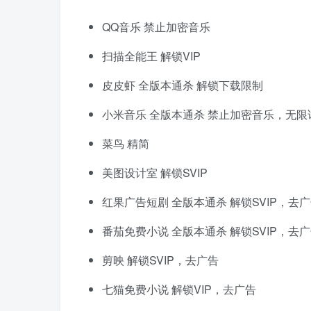
QQ音乐 禁止加密音乐
扫描全能王 解锁VIP
皮皮虾 全版本通杀 解锁下载限制
小米音乐 全版本通杀 禁止加密音乐，无限
菜鸟 精简
美图设计室 解锁SVIP
红果广告短剧 全版本通杀 解锁SVIP，去
番茄免费小说 全版本通杀 解锁SVIP，去
剪映 解锁SVIP，去广告
七猫免费小说 解锁VIP，去广告