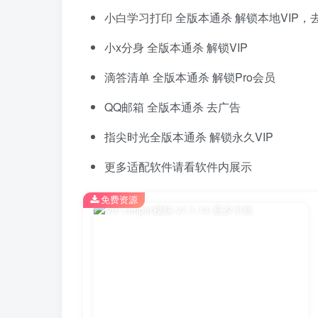
小白学习打印 全版本通杀 解锁本地VIP，
小x分身 全版本通杀 解锁VIP
滴答清单 全版本通杀 解锁Pro会员
QQ邮箱 全版本通杀 去广告
指尖时光全版本通杀 解锁永久VIP
更多适配软件请看软件内展示
免费资源