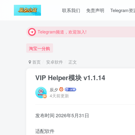
联系我们
免责声明
Telegram
Telegram频道，欢迎加入!
Telegram频道，欢迎加入!
Telegram频道，欢迎加入!
淘宝一分购
首页
安卓软件
正文
VIP Helper模块 v1.1.14
辰夕
4天前更新
发布时间 2026年5月31日
适配软件