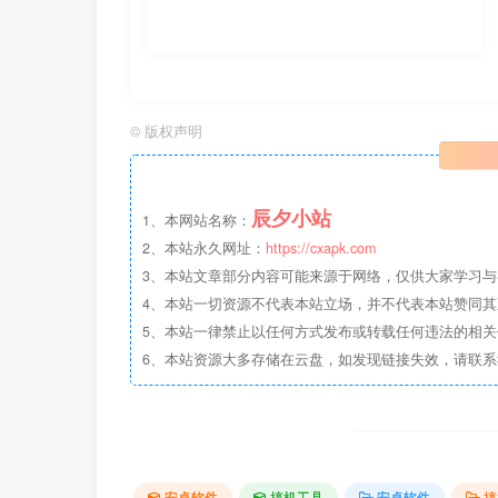
©
版权声明
辰夕小站
1、本网站名称：
2、本站永久网址：
https://cxapk.com
3、本站文章部分内容可能来源于网络，仅供大家学习与参
4、本站一切资源不代表本站立场，并不代表本站赞同
5、本站一律禁止以任何方式发布或转载任何违法的相
6、本站资源大多存储在云盘，如发现链接失效，请联
安卓软件
搞机工具
安卓软件
搞