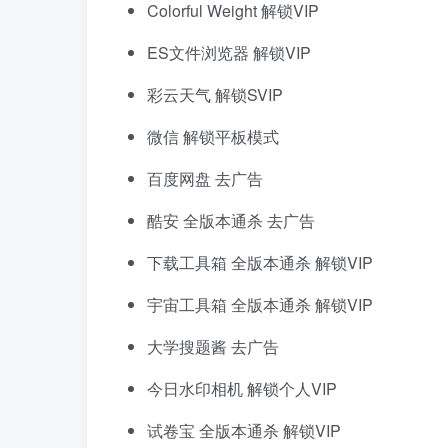
Colorful Weight 解锁VIP
ES文件浏览器 解锁VIP
彩云天气 解锁SVIP
微信 解锁平板模式
百度网盘 去广告
酷安 全版本通杀 去广告
下载工具箱 全版本通杀 解锁VIP
宇宙工具箱 全版本通杀 解锁VIP
大学搜题酱 去广告
今日水印相机 解锁个人VIP
试卷宝 全版本通杀 解锁VIP