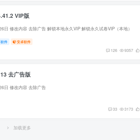
1.2 VIP版
月26日 修改内容 去除广告 解锁本地永久VIP 解锁永久试卷VIP（本地）
卓软件
安卓软件
126
9357
0.13 去广告版
月26日 修改内容 去除广告
33
3173
加载更多