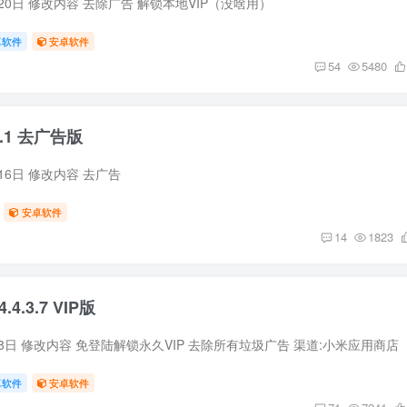
月20日 修改内容 去除广告 解锁本地VIP（没啥用）
卓软件
安卓软件
54
5480
.1 去广告版
月16日 修改内容 去广告
安卓软件
14
1823
4.3.7 VIP版
月8日 修改内容 免登陆解锁永久VIP 去除所有垃圾广告 渠道:小米应用商店
卓软件
安卓软件