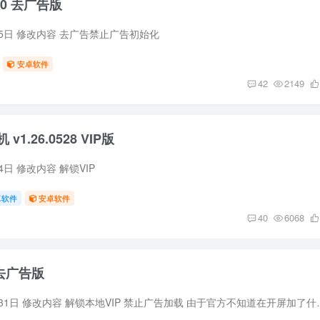
2.0 去广告版
月5日 修改内容 去广告禁止广告初始化
安卓软件
42
2149
1.26.0528 VIP版
4日 修改内容 解锁VIP
卓软件
安卓软件
40
6068
.7去广告版
修改时间 2026年5月31日 修改内容 解锁本地V