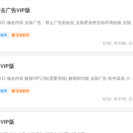
5 去广告VIP版
修改时间 2026年7月5日 修改内容 去除广告，禁
卓软件
安卓软件
65
5382
 VIP版
修改时间 2026年7月1日 修改内容 解锁VIP订阅(需要登陆) 解锁AI功能
卓软件
安卓软件
33
3755
 VIP版