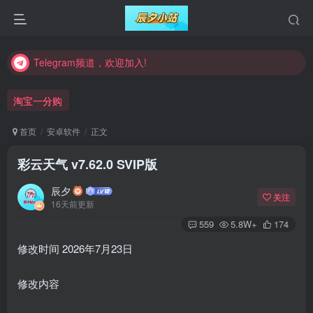
Telegram频道，欢迎加入!
Telegram频道，欢迎加入!
Telegram频道，欢迎加入!
淘宝一分购
首页
安卓软件
正文
彩云天气 v7.62.0 SVIP版
辰夕
关注
16天前更新
559
5.8W+
174
修改时间 2026年7月23日
修改内容