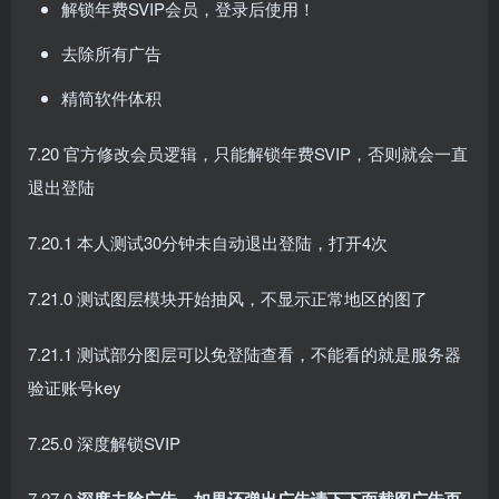
解锁年费SVIP会员，登录后使用！
去除所有广告
精简软件体积
7.20 官方修改会员逻辑，只能解锁年费SVIP，否则就会一直
退出登陆
7.20.1 本人测试30分钟未自动退出登陆，打开4次
7.21.0 测试图层模块开始抽风，不显示正常地区的图了
7.21.1 测试部分图层可以免登陆查看，不能看的就是服务器
验证账号key
7.25.0 深度解锁SVIP
7.27.0
深度去除广告，如果还弹出广告请下下面截图广告页