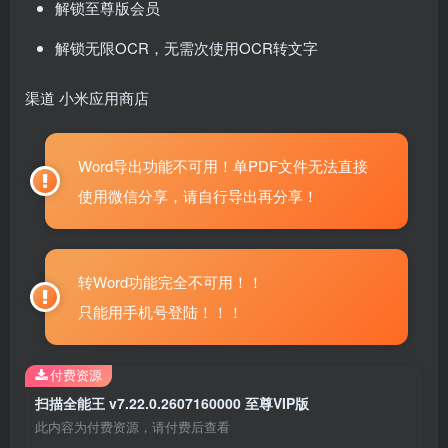
解锁至尊版会员
解锁无限OCR，无需次使用OCR转文字
渠道 小米应用商店
Word导出功能不可用！单PDF文件无法直接
使用微信分享，请自行导出再分享！
转Word功能完全不可用！！
只能用手机号登陆！！！
付费资源
扫描全能王 v7.22.0.2607160000 至尊VIP版
此内容为付费资源，请付费后查看