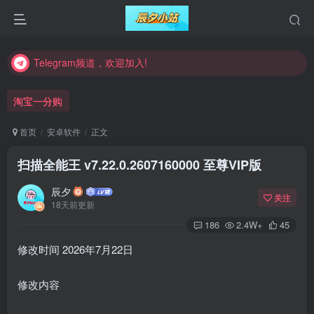
Telegram频道，欢迎加入!
Telegram频道，欢迎加入!
Telegram频道，欢迎加入!
淘宝一分购
首页
安卓软件
正文
扫描全能王 v7.22.0.2607160000 至尊VIP版
辰夕
关注
18天前更新
186
2.4W+
45
修改时间 2026年7月22日
修改内容