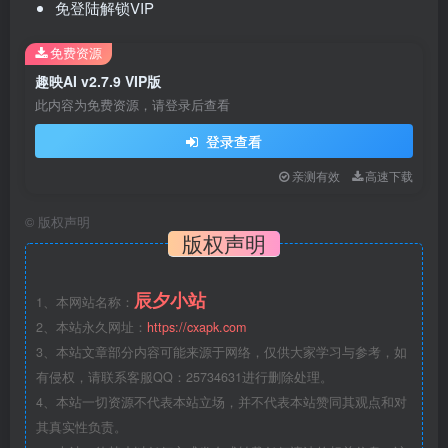
免登陆解锁VIP
免费资源
趣映AI v2.7.9 VIP版
此内容为免费资源，请登录后查看
登录查看
亲测有效
高速下载
©
版权声明
版权声明
辰夕小站
1、本网站名称：
2、本站永久网址：
https://cxapk.com
3、本站文章部分内容可能来源于网络，仅供大家学习与参考，如
有侵权，请联系客服QQ：25734631进行删除处理。
4、本站一切资源不代表本站立场，并不代表本站赞同其观点和对
其真实性负责。