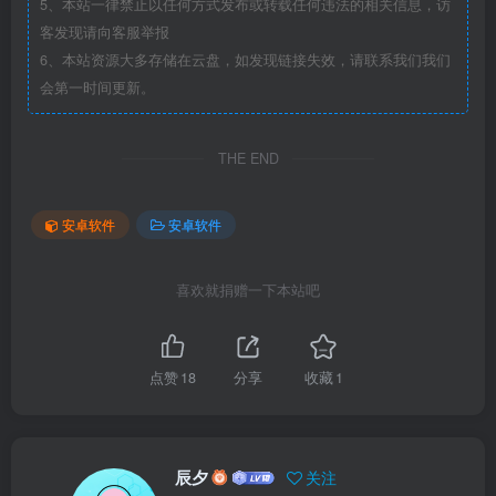
5、本站一律禁止以任何方式发布或转载任何违法的相关信息，访
客发现请向客服举报
6、本站资源大多存储在云盘，如发现链接失效，请联系我们我们
会第一时间更新。
THE END
安卓软件
安卓软件
喜欢就捐赠一下本站吧
点赞
18
分享
收藏
1
辰夕
关注