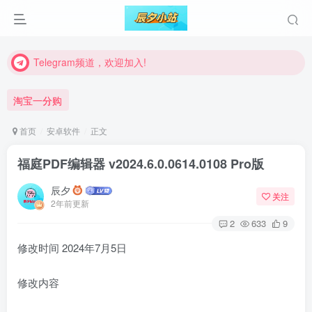
Telegram频道，欢迎加入!
Telegram频道，欢迎加入!
Telegram频道，欢迎加入!
淘宝一分购
首页
安卓软件
正文
福庭PDF编辑器 v2024.6.0.0614.0108 Pro版
辰夕
关注
2年前更新
2
633
9
修改时间 2024年7月5日
修改内容