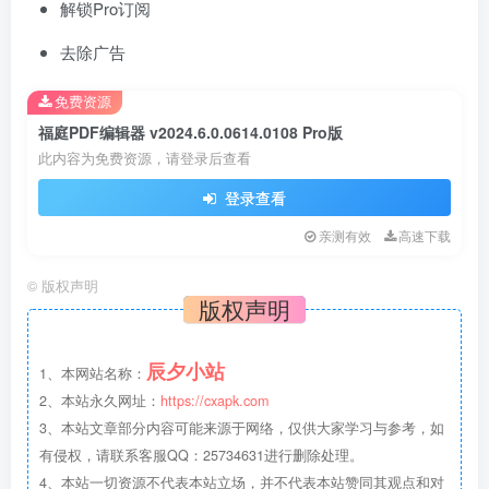
解锁Pro订阅
去除广告
免费资源
福庭PDF编辑器 v2024.6.0.0614.0108 Pro版
此内容为免费资源，请登录后查看
登录查看
亲测有效
高速下载
©
版权声明
版权声明
辰夕小站
1、本网站名称：
2、本站永久网址：
https://cxapk.com
3、本站文章部分内容可能来源于网络，仅供大家学习与参考，如
有侵权，请联系客服QQ：25734631进行删除处理。
4、本站一切资源不代表本站立场，并不代表本站赞同其观点和对