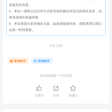
其真实性负责。
5、本站一律禁止以任何方式发布或转载任何违法的相关信息，访
客发现请向客服举报
6、本站资源大多存储在云盘，如发现链接失效，请联系我们我们
会第一时间更新。
THE END
安卓软件
安卓软件
喜欢就捐赠一下本站吧
点赞
9
分享
收藏
2