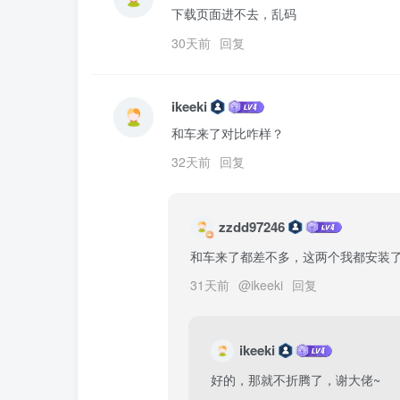
下载页面进不去，乱码
30天前
回复
ikeeki
和车来了对比咋样？
32天前
回复
zzdd97246
和车来了都差不多，这两个我都安装
31天前
@
ikeeki
回复
ikeeki
好的，那就不折腾了，谢大佬~