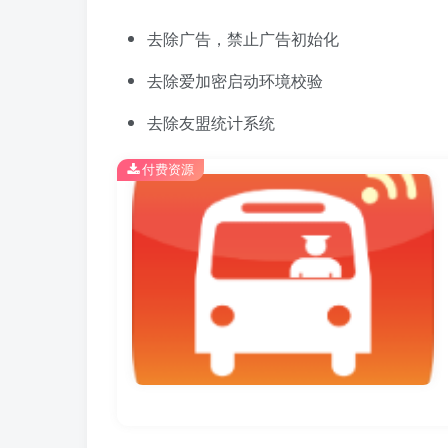
去除广告，禁止广告初始化
去除爱加密启动环境校验
去除友盟统计系统
付费资源