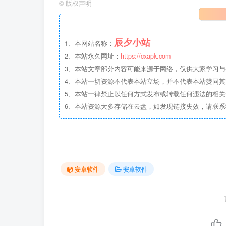
©
版权声明
辰夕小站
1、本网站名称：
2、本站永久网址：
https://cxapk.com
3、本站文章部分内容可能来源于网络，仅供大家学习与参
4、本站一切资源不代表本站立场，并不代表本站赞同
5、本站一律禁止以任何方式发布或转载任何违法的相
6、本站资源大多存储在云盘，如发现链接失效，请联
安卓软件
安卓软件