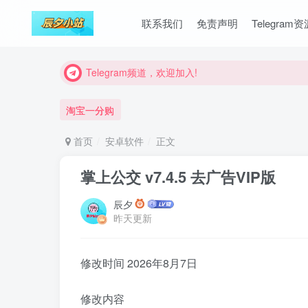
联系我们
免责声明
Telegram
Telegram频道，欢迎加入!
Telegram频道，欢迎加入!
Telegram频道，欢迎加入!
淘宝一分购
首页
安卓软件
正文
掌上公交 v7.4.5 去广告VIP版
辰夕
昨天更新
修改时间 2026年8月7日
修改内容