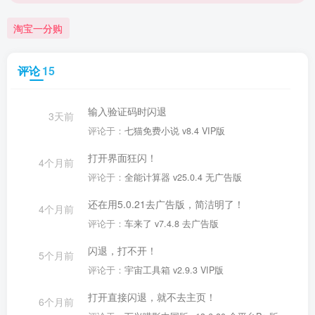
淘宝一分购
评论
15
输入验证码时闪退
3天前
评论于：
七猫免费小说 v8.4 VIP版
打开界面狂闪！
4个月前
评论于：
全能计算器 v25.0.4 无广告版
还在用5.0.21去广告版，简洁明了！
4个月前
评论于：
车来了 v7.4.8 去广告版
闪退，打不开！
5个月前
评论于：
宇宙工具箱 v2.9.3 VIP版
打开直接闪退，就不去主页！
6个月前