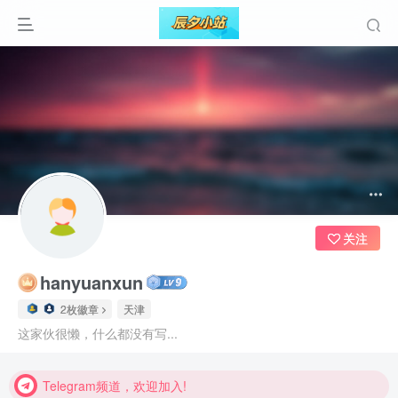
关注
hanyuanxun
2枚徽章
天津
Telegram频道，欢迎加入!
这家伙很懒，什么都没有写...
Telegram频道，欢迎加入!
Telegram频道，欢迎加入!