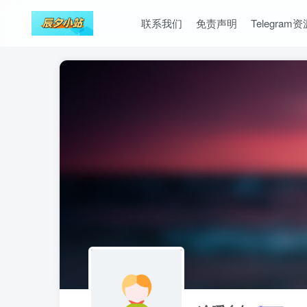
联系我们
免责声明
Telegram