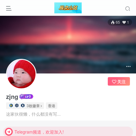
65
1
关注
zjng
3枚徽章
香港
Telegram频道，欢迎加入!
这家伙很懒，什么都没有写...
Telegram频道，欢迎加入!
Telegram频道，欢迎加入!