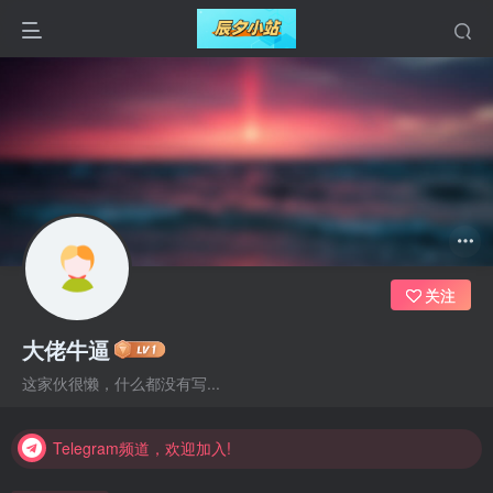
关注
大佬牛逼
Telegram频道，欢迎加入!
这家伙很懒，什么都没有写...
Telegram频道，欢迎加入!
Telegram频道，欢迎加入!