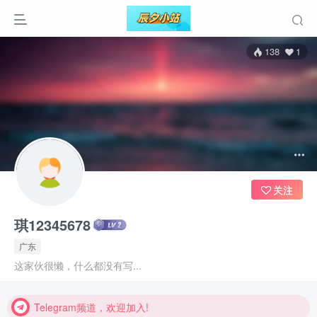
138
1
关注
琪12345678
广东
Telegram频道，欢迎加入!
这家伙很懒，什么都没有写...
Telegram频道，欢迎加入!
Telegram频道，欢迎加入!