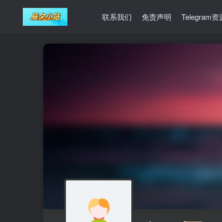
联系我们
免责声明
Telegram