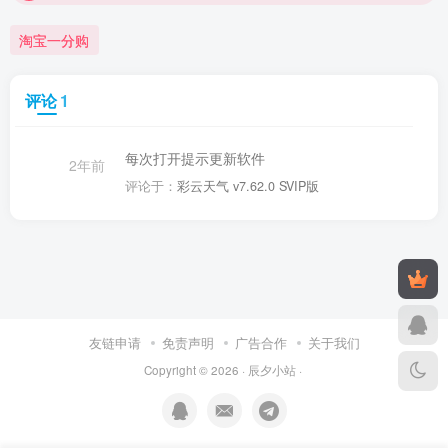
淘宝一分购
评论
1
每次打开提示更新软件
2年前
评论于：
彩云天气 v7.62.0 SVIP版
友链申请
免责声明
广告合作
关于我们
Copyright © 2026 ·
辰夕小站
·