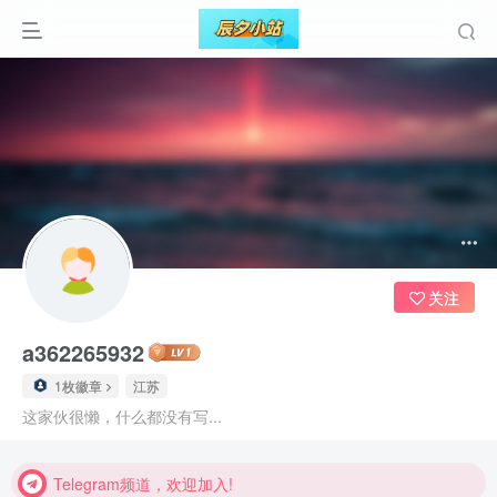
关注
a362265932
1枚徽章
江苏
Telegram频道，欢迎加入!
这家伙很懒，什么都没有写...
Telegram频道，欢迎加入!
Telegram频道，欢迎加入!