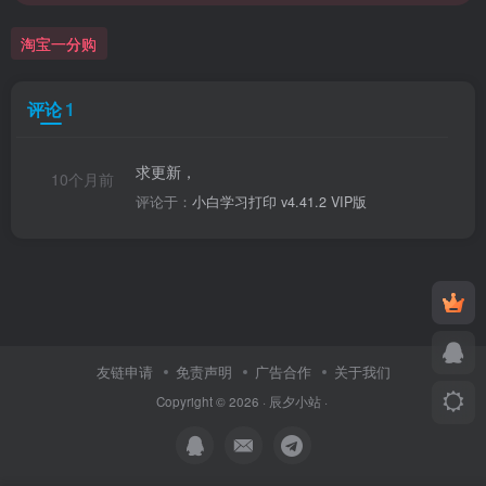
淘宝一分购
评论
1
求更新，
10个月前
评论于：
小白学习打印 v4.41.2 VIP版
友链申请
免责声明
广告合作
关于我们
Copyright © 2026 ·
辰夕小站
·