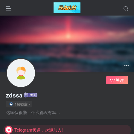
关注
zdssa
1枚徽章
Telegram频道，欢迎加入!
这家伙很懒，什么都没有写...
Telegram频道，欢迎加入!
Telegram频道，欢迎加入!