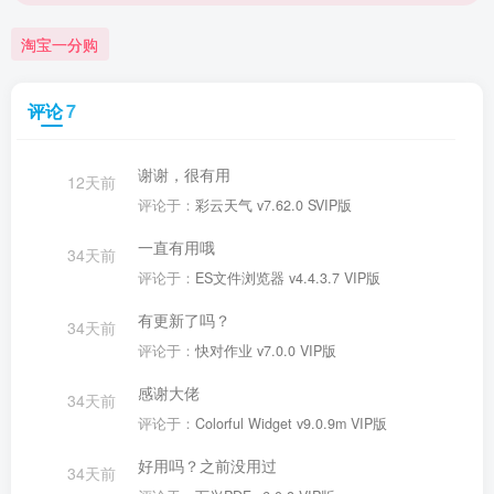
淘宝一分购
评论
7
谢谢，很有用
12天前
评论于：
彩云天气 v7.62.0 SVIP版
一直有用哦
34天前
评论于：
ES文件浏览器 v4.4.3.7 VIP版
有更新了吗？
34天前
评论于：
快对作业 v7.0.0 VIP版
感谢大佬
34天前
评论于：
Colorful Widget v9.0.9m VIP版
好用吗？之前没用过
34天前