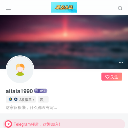
关注
aiiaia1990
2枚徽章
四川
Telegram频道，欢迎加入!
这家伙很懒，什么都没有写...
Telegram频道，欢迎加入!
Telegram频道，欢迎加入!