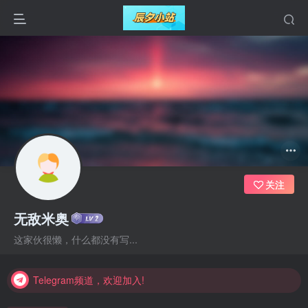
关注
无敌米奥
Telegram频道，欢迎加入!
这家伙很懒，什么都没有写...
Telegram频道，欢迎加入!
Telegram频道，欢迎加入!