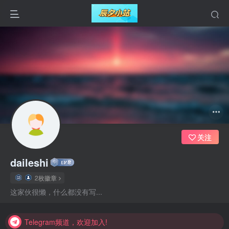
关注
daileshi
2枚徽章
Telegram频道，欢迎加入!
这家伙很懒，什么都没有写...
Telegram频道，欢迎加入!
Telegram频道，欢迎加入!