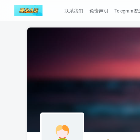
联系我们
免责声明
Telegram