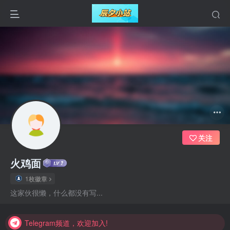
关注
火鸡面
1枚徽章
Telegram频道，欢迎加入!
这家伙很懒，什么都没有写...
Telegram频道，欢迎加入!
Telegram频道，欢迎加入!