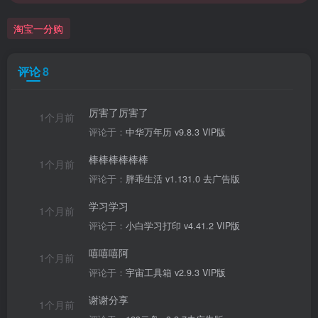
淘宝一分购
评论
8
厉害了厉害了
1个月前
评论于：
中华万年历 v9.8.3 VIP版
棒棒棒棒棒棒
1个月前
评论于：
胖乖生活 v1.131.0 去广告版
学习学习
1个月前
评论于：
小白学习打印 v4.41.2 VIP版
嘻嘻嘻阿
1个月前
评论于：
宇宙工具箱 v2.9.3 VIP版
谢谢分享
1个月前