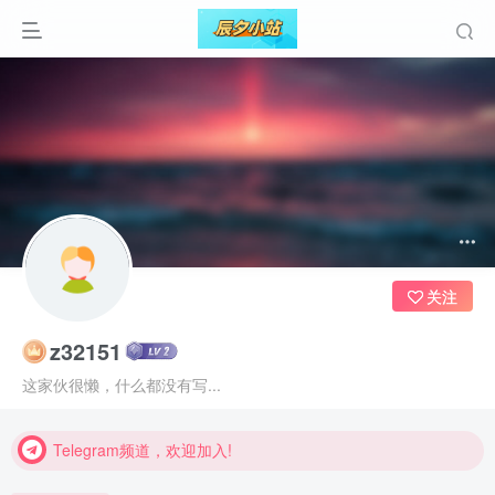
关注
z32151
Telegram频道，欢迎加入!
这家伙很懒，什么都没有写...
Telegram频道，欢迎加入!
Telegram频道，欢迎加入!