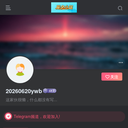
关注
20260620ywb
Telegram频道，欢迎加入!
这家伙很懒，什么都没有写...
Telegram频道，欢迎加入!
Telegram频道，欢迎加入!