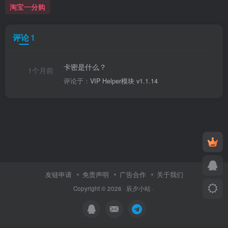
淘宝一分购
评论
1
卡密是什么？
1个月前
评论于：
VIP Helper模块 v1.1.14
友链申请
免责声明
广告合作
关于我们
Copyright © 2026 ·
辰夕小站
·