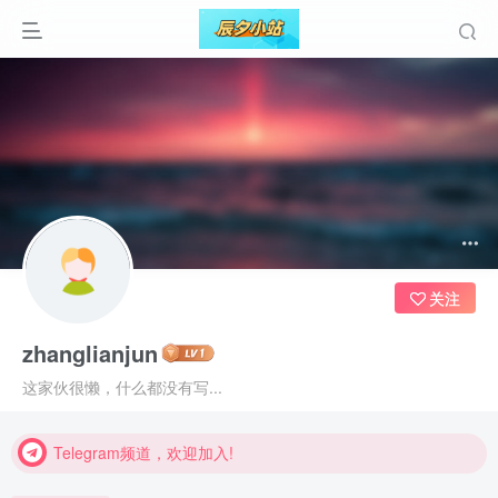
关注
zhanglianjun
Telegram频道，欢迎加入!
这家伙很懒，什么都没有写...
Telegram频道，欢迎加入!
Telegram频道，欢迎加入!