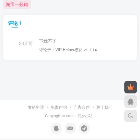
淘宝一分购
评论
1
下载不了
33天前
评论于：
VIP Helper模块 v1.1.14
友链申请
免责声明
广告合作
关于我们
Copyright © 2026 ·
辰夕小站
·