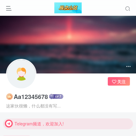
关注
Aa12345678
Telegram频道，欢迎加入!
这家伙很懒，什么都没有写...
Telegram频道，欢迎加入!
Telegram频道，欢迎加入!