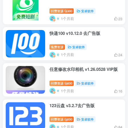
付费资源
300
安卓软件
1个月前
23
快递100 v10.12.0 去广告版
免费资源
安卓软件
1个月前
24
任意修改水印相机 v1.26.0528 VIP版
付费资源
600
安卓软件
1个月前
16
123云盘 v3.2.7去广告版
付费资源
600
安卓软件
1个月前
84