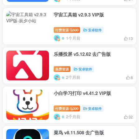
宇宙工具箱 v2.9.3 VIP版
付费资源
500
安卓软件
1个月前
13
乐播投屏 v5.12.62 去广告版
免费资源
安卓软件
2个月前
8
小白学习打印 v4.41.2 VIP版
付费资源
300
安卓软件
2个月前
32
菜鸟 v8.11.508 去广告版