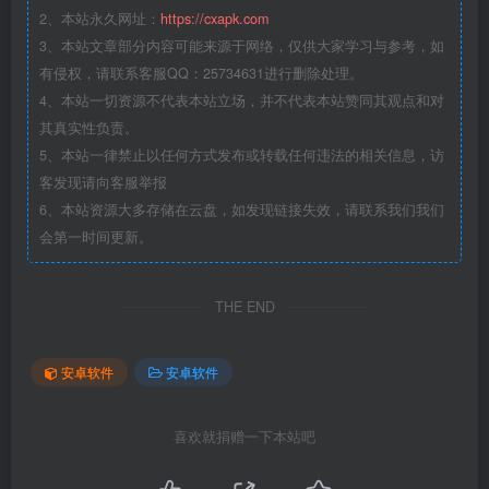
2、本站永久网址：
https://cxapk.com
3、本站文章部分内容可能来源于网络，仅供大家学习与参考，如
有侵权，请联系客服QQ：25734631进行删除处理。
4、本站一切资源不代表本站立场，并不代表本站赞同其观点和对
其真实性负责。
5、本站一律禁止以任何方式发布或转载任何违法的相关信息，访
客发现请向客服举报
6、本站资源大多存储在云盘，如发现链接失效，请联系我们我们
会第一时间更新。
THE END
安卓软件
安卓软件
喜欢就捐赠一下本站吧