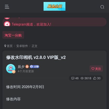
Telegram频道，欢迎加入!
Telegram频道，欢迎加入!
Telegram频道，欢迎加入!
淘宝一分购
首页
安卓软件
正文
修改水印相机 v2.8.0 VIP版_v2
辰夕
关注
4个月前更新
46
3618
30
修改时间 2026年2月9日
修改内容