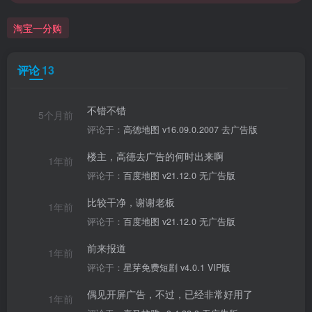
淘宝一分购
评论
13
不错不错
5个月前
评论于：
高德地图 v16.09.0.2007 去广告版
楼主，高德去广告的何时出来啊
1年前
评论于：
百度地图 v21.12.0 无广告版
比较干净，谢谢老板
1年前
评论于：
百度地图 v21.12.0 无广告版
前来报道
1年前
评论于：
星芽免费短剧 v4.0.1 VIP版
偶见开屏广告，不过，已经非常好用了
1年前