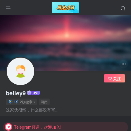
关注
belley9
2枚徽章
河南
Telegram频道，欢迎加入!
这家伙很懒，什么都没有写...
Telegram频道，欢迎加入!
Telegram频道，欢迎加入!